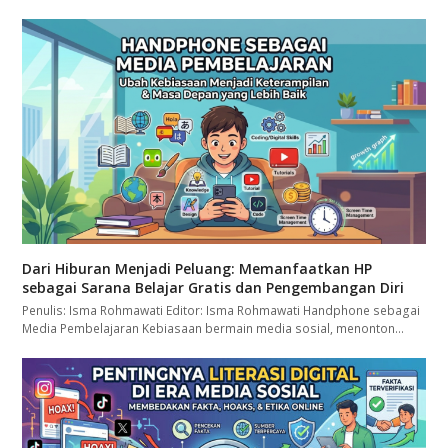
Dari Hiburan Menjadi Peluang: Memanfaatkan HP
sebagai Sarana Belajar Gratis dan Pengembangan Diri
Penulis: Isma Rohmawati Editor: Isma Rohmawati Handphone sebagai
Media Pembelajaran Kebiasaan bermain media sosial, menonton…