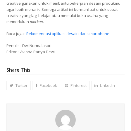
creative gunakan untuk membantu pekerjaan desain produkmu
agar lebih menarik. Semoga artikel ini bermanfaat untuk sobat
creative yang lagi belajar atau memulai buka usaha yang
memerlukan
mockup
.
Baca juga :
Rekomendasi aplikasi desain dari smartphone
Penulis : Dwi Nurmalasari
Editor : Aviona Partya Dewi
Share This
Twitter
Facebook
Pinterest
LinkedIn