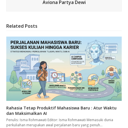
Aviona Partya Dewi
Related Posts
Rahasia Tetap Produktif Mahasiswa Baru : Atur Waktu
dan Maksimalkan AI
Penulis: Isma Rohmawati Editor: Isma Rohmawati Memasuki dunia
perkuliahan merupakan awal perjalanan baru yang penuh…