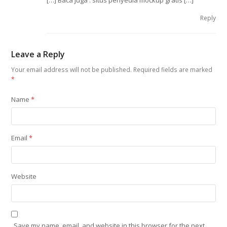
Reply
Leave a Reply
Your email address will not be published.
Required fields are marked
*
Name
*
Email
*
Website
Save my name, email, and website in this browser for the next