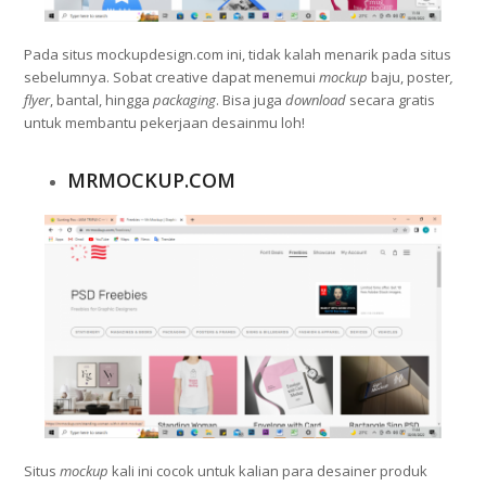
Pada situs mockupdesign.com ini, tidak kalah menarik pada situs
sebelumnya. Sobat creative dapat menemui
mockup
baju, poster
,
flyer
, bantal, hingga
packaging
. Bisa juga
download
secara gratis
untuk membantu pekerjaan desainmu loh!
MRMOCKUP.COM
Situs
mockup
kali ini cocok untuk kalian para desainer produk