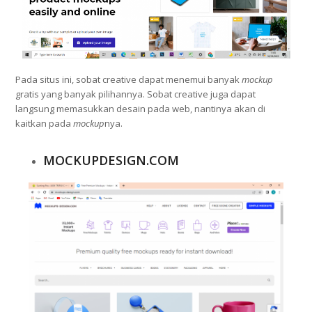
Pada situs ini, sobat creative dapat menemui banyak
mockup
gratis yang banyak pilihannya. Sobat creative juga dapat
langsung memasukkan desain pada web, nantinya akan di
kaitkan pada
mockup
nya.
MOCKUPDESIGN.COM