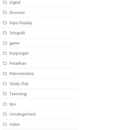
Digital
Ekonomi
Expo Display
fotografi
game
Kunjungan
Pelatihan
Rekomendasi
Study Club
Teknologi
tips
Uncategorized
Video