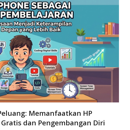
 Peluang: Memanfaatkan HP
r Gratis dan Pengembangan Diri