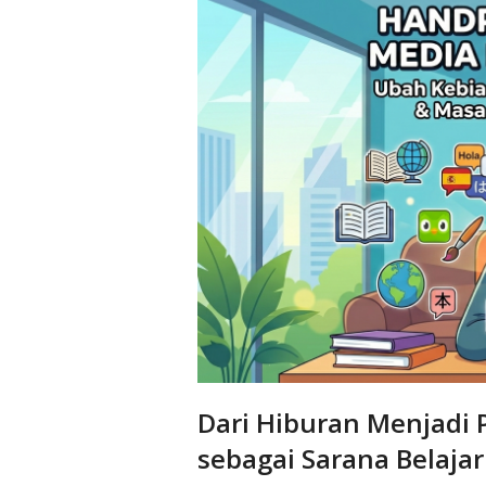
Dari Hiburan Menjadi
sebagai Sarana Belaja