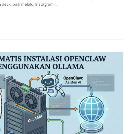
detik, baik melalui Instagram,…