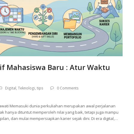
if Mahasiswa Baru : Atur Waktu
Digital
,
Teknologi
,
tips
0 Comments
mawati Memasuki dunia perkuliahan merupakan awal perjalanan
k hanya dituntut memperoleh nilai yang baik, tetapi juga mampu
n, dan mulai mempersiapkan karier sejak dini. Di era digital,…