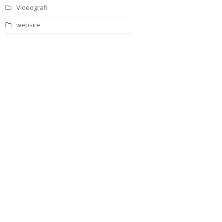
Videografi
website