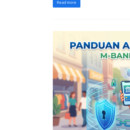
Read more