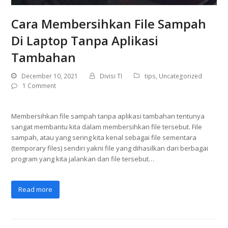
Cara Membersihkan File Sampah
Di Laptop Tanpa Aplikasi
Tambahan
December 10, 2021
Divisi TI
tips
,
Uncategorized
1 Comment
Membersihkan file sampah tanpa aplikasi tambahan tentunya
sangat membantu kita dalam membersihkan file tersebut. File
sampah, atau yang sering kita kenal sebagai file sementara
(temporary files) sendiri yakni file yang dihasilkan dari berbagai
program yang kita jalankan dan file tersebut…
Read more