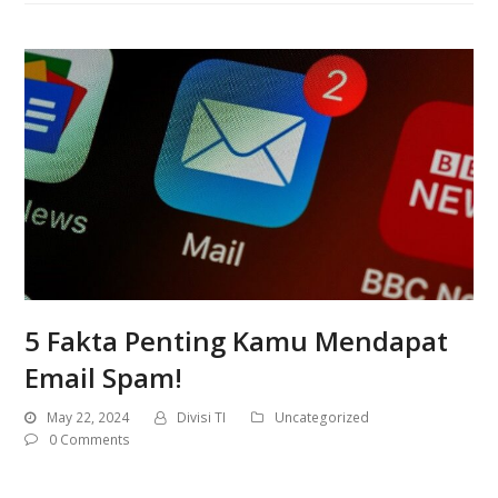
5 Fakta Penting Kamu Mendapat
Email Spam!
May 22, 2024
Divisi TI
Uncategorized
0 Comments