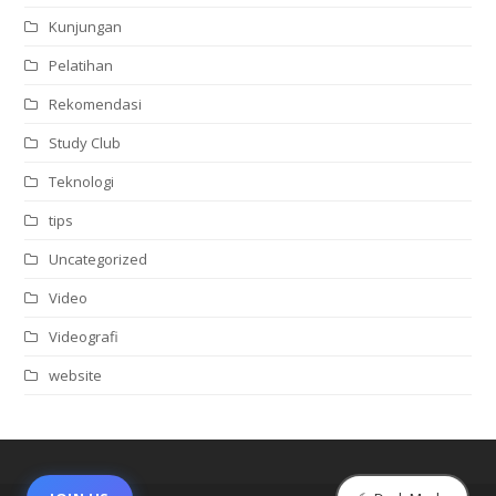
Kunjungan
Pelatihan
Rekomendasi
Study Club
Teknologi
tips
Uncategorized
Video
Videografi
website