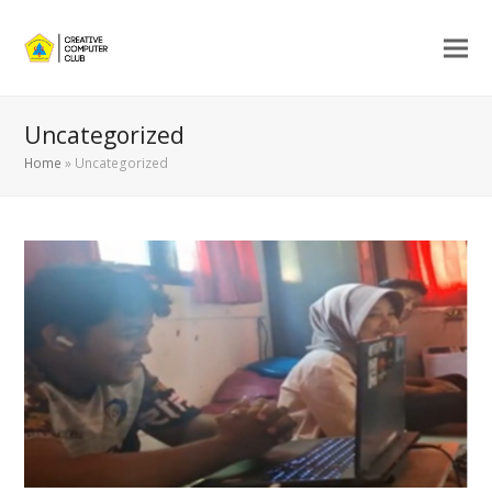
Uncategorized
Home
»
Uncategorized