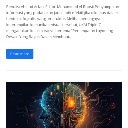
Penulis: Ahmad Arfani Editor: Muhammad Al-Rhosit Penyampaian
informasi yang padat akan jauh lebih efektif jika dikemas dalam
bentuk infografis yang terstruktur. Melihat pentingnya
keterampilan komunikasi visual tersebut, UKM Triple-C
mengadakan kelas creative bertema “Penempatan Layouting
Desain Yang Bagus Dalam Membuat…
Read more