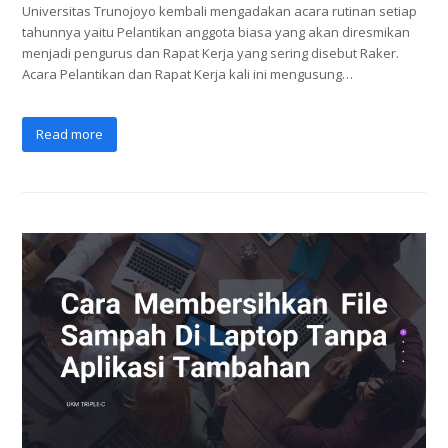
Universitas Trunojoyo kembali mengadakan acara rutinan setiap
tahunnya yaitu Pelantikan anggota biasa yang akan diresmikan
menjadi pengurus dan Rapat Kerja yang sering disebut Raker.
Acara Pelantikan dan Rapat Kerja kali ini mengusung…
Read more