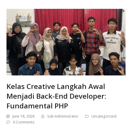
Kelas Creative Langkah Awal
Menjadi Back-End Developer:
Fundamental PHP
June 18, 2026
Sub-Administrator
Uncategorized
0 Comments