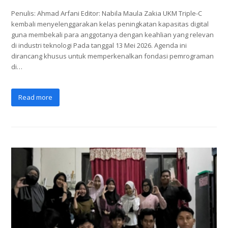
Penulis: Ahmad Arfani Editor: Nabila Maula Zakia UKM Triple-C
kembali menyelenggarakan kelas peningkatan kapasitas digital
guna membekali para anggotanya dengan keahlian yang relevan
di industri teknologi Pada tanggal 13 Mei 2026. Agenda ini
dirancang khusus untuk memperkenalkan fondasi pemrograman
di…
Read more