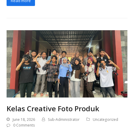
Read more
Kelas Creative Foto Produk
June 18, 2026
Sub-Administrator
Uncategorized
0 Comments