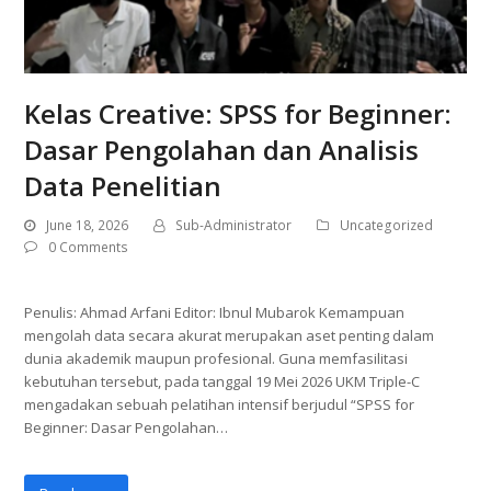
Kelas Creative: SPSS for Beginner:
Dasar Pengolahan dan Analisis
Data Penelitian
June 18, 2026
Sub-Administrator
Uncategorized
0 Comments
Penulis: Ahmad Arfani Editor: Ibnul Mubarok Kemampuan
mengolah data secara akurat merupakan aset penting dalam
dunia akademik maupun profesional. Guna memfasilitasi
kebutuhan tersebut, pada tanggal 19 Mei 2026 UKM Triple-C
mengadakan sebuah pelatihan intensif berjudul “SPSS for
Beginner: Dasar Pengolahan…