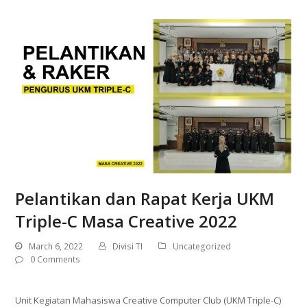
Pelantikan dan Rapat Kerja UKM
Triple-C Masa Creative 2022
March 6, 2022
Divisi TI
Uncategorized
0 Comments
Unit Kegiatan Mahasiswa Creative Computer Club (UKM Triple-C)