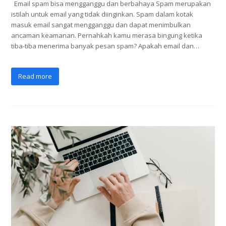
Email spam bisa mengganggu dan berbahaya Spam merupakan
istilah untuk email yang tidak diinginkan. Spam dalam kotak
masuk email sangat mengganggu dan dapat menimbulkan
ancaman keamanan. Pernahkah kamu merasa bingung ketika
tiba-tiba menerima banyak pesan spam? Apakah email dan…
Read more