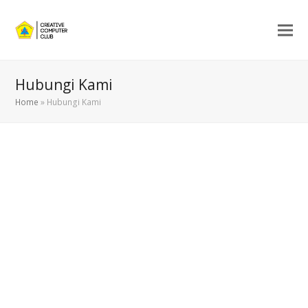
Hubungi Kami
Home
»
Hubungi Kami