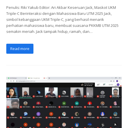
Penulis: Riki Yakub Editor: Ari Akbar Keseruan Jack, Maskot UKM
Triple-C Berinteraksi dengan Mahasiswa Baru UTM 2025 Jack,
simbol kebanggaan UKM Triple-C, yang berhasil menarik
perhatian mahasiswa baru, membuat suasana PKKMB UTM 2025
semakin meriah. Jack tampak hidup, ramah, dan…
Read more