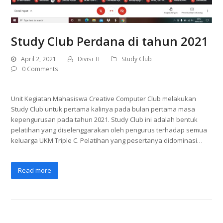
Study Club Perdana di tahun 2021
April 2, 2021
Divisi TI
Study Club
0 Comments
Unit Kegiatan Mahasiswa Creative Computer Club melakukan
Study Club untuk pertama kalinya pada bulan pertama masa
kepengurusan pada tahun 2021. Study Club ini adalah bentuk
pelatihan yang diselenggarakan oleh pengurus terhadap semua
keluarga UKM Triple C. Pelatihan yang pesertanya didominasi…
Read more