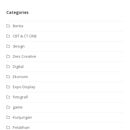
Categories
Berita
CBT & CT-ONE
design
Dies Creative
Digital
Ekonomi
Expo Display
fotografi
game
Kunjungan
Pelatihan