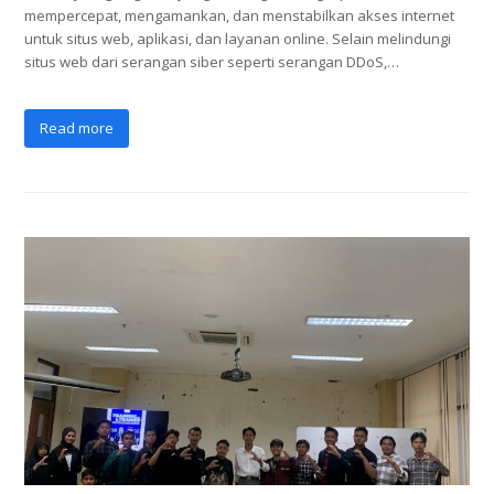
mempercepat, mengamankan, dan menstabilkan akses internet
untuk situs web, aplikasi, dan layanan online. Selain melindungi
situs web dari serangan siber seperti serangan DDoS,…
Read more