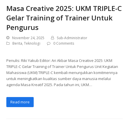
Masa Creative 2025: UKM TRIPLE-C
Gelar Training of Trainer Untuk
Pengurus
November 24, 2025
Sub-Administrator
Berita
,
Teknologi
0 Comments
Penulis: Riki Yakub Editor: Ari Akbar Masa Creative 2025: UKM
TRIPLE-C Gelar Training of Trainer Untuk Pengurus Unit Kegiatan
Mahasiswa (UKM) TRIPLE-C kembali menunjukkan komitmennya
untuk meningkatkan kualitas sumber daya manusia melalui
agenda Masa Kreatif 2025. Pada tahun ini, UKM…
Read more