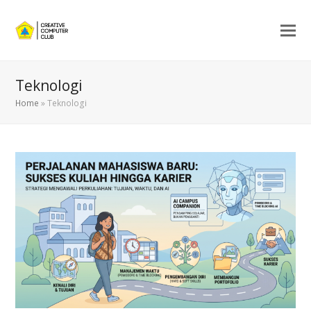
Teknologi
Home
»
Teknologi