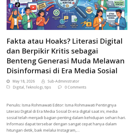
Fakta atau Hoaks? Literasi Digital
dan Berpikir Kritis sebagai
Benteng Generasi Muda Melawan
Disinformasi di Era Media Sosial
May 18, 2026
Sub-Administrator
Digital
,
Teknologi
,
tips
0 Comments
Penulis: Isma Rohmawati Editor: Isma Rohmawati Pentingnya
Literasi Digital di Era Media Sosial Di era digital saat ini, media
sosial telah menjadi bagian penting dalam kehidupan sehari-hari.
Informasi dapat tersebar dengan sangat cepat hanya dalam
hitungan detik, baik melalui Instagram,…