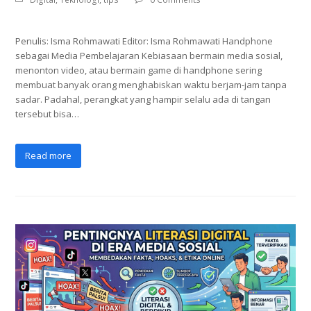
Penulis: Isma Rohmawati Editor: Isma Rohmawati Handphone
sebagai Media Pembelajaran Kebiasaan bermain media sosial,
menonton video, atau bermain game di handphone sering
membuat banyak orang menghabiskan waktu berjam-jam tanpa
sadar. Padahal, perangkat yang hampir selalu ada di tangan
tersebut bisa…
Read more