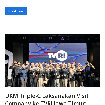
Read more
UKM Triple-C Laksanakan Visit
Company ke TVRI Jawa Timur: