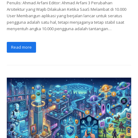
Penulis: Ahmad Arfani Editor: Ahmad Arfani 3 Perubahan
Arsitektur yang Wajib Dilakukan Ketika SaaS Melambat di 10.000
User Membangun aplikasi yang berjalan lancar untuk seratus
pengguna adalah satu hal, tetapi menjaganya tetap stabil saat
menyentuh angka 10.000 pengguna adalah tantangan…
Read more