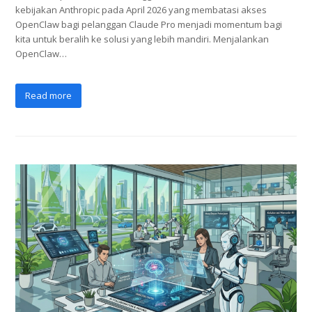
kebijakan Anthropic pada April 2026 yang membatasi akses
OpenClaw bagi pelanggan Claude Pro menjadi momentum bagi
kita untuk beralih ke solusi yang lebih mandiri. Menjalankan
OpenClaw…
Read more