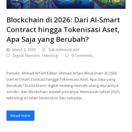
Blockchain di 2026: Dari AI-Smart
Contract hingga Tokenisasi Aset,
Apa Saja yang Berubah?
March 3, 2026
Sub-Administrator
Digital
,
Ekonomi
,
Teknologi
0 Comments
Penulis: Ahmad Arfani Editor: Ahmad Arfani Blockchain di 2026:
Dari AI-Smart Contract hingga Tokenisasi Aset, Apa Saja yang
Berubah? Dunia bisnis digital sedang menulis ulang aturannya
sendiri, dan Blockchain adalah penanya. Memasuki tahun 2026,
teknologi ini telah berevolusi dari sekadar…
Read more