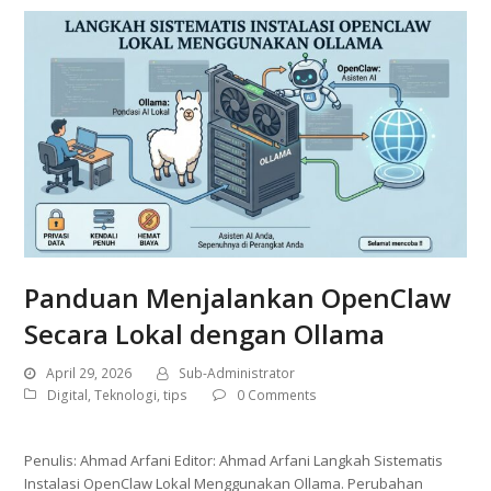
Panduan Menjalankan OpenClaw
Secara Lokal dengan Ollama
April 29, 2026
Sub-Administrator
Digital
,
Teknologi
,
tips
0 Comments
Penulis: Ahmad Arfani Editor: Ahmad Arfani Langkah Sistematis
Instalasi OpenClaw Lokal Menggunakan Ollama. Perubahan