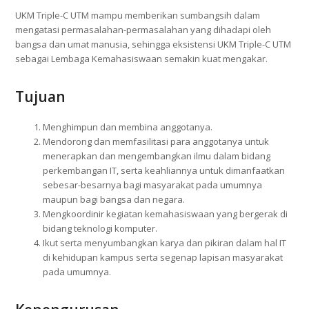
UKM Triple-C UTM mampu memberikan sumbangsih dalam
mengatasi permasalahan-permasalahan yang dihadapi oleh
bangsa dan umat manusia, sehingga eksistensi UKM Triple-C UTM
sebagai Lembaga Kemahasiswaan semakin kuat mengakar.
Tujuan
Menghimpun dan membina anggotanya.
Mendorong dan memfasilitasi para anggotanya untuk
menerapkan dan mengembangkan ilmu dalam bidang
perkembangan IT, serta keahliannya untuk dimanfaatkan
sebesar-besarnya bagi masyarakat pada umumnya
maupun bagi bangsa dan negara.
Mengkoordinir kegiatan kemahasiswaan yang bergerak di
bidang teknologi komputer.
Ikut serta menyumbangkan karya dan pikiran dalam hal IT
di kehidupan kampus serta segenap lapisan masyarakat
pada umumnya.