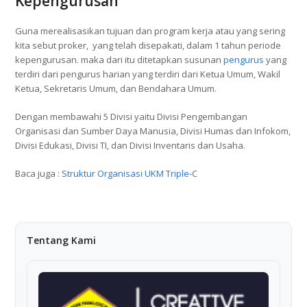
Kepengurusan
Guna merealisasikan tujuan dan program kerja atau yang sering
kita sebut proker, yang telah disepakati, dalam 1 tahun periode
kepengurusan. maka dari itu ditetapkan susunan
pengurus
yang
terdiri dari pengurus harian yang terdiri dari Ketua Umum, Wakil
Ketua, Sekretaris Umum, dan Bendahara Umum.
Dengan membawahi 5 Divisi yaitu Divisi Pengembangan
Organisasi dan Sumber Daya Manusia, Divisi Humas dan Infokom,
Divisi Edukasi, Divisi TI, dan Divisi Inventaris dan Usaha.
Baca juga :
Struktur Organisasi UKM Triple-C
Tentang Kami