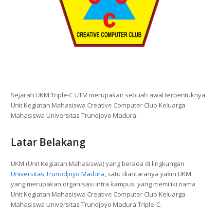
Sejarah UKM Triple-C UTM merupakan sebuah awal terbentuknya
Unit Kegiatan Mahasiswa Creative Computer Club Keluarga
Mahasiswa Universitas Trunojoyo Madura.
Latar Belakang
UKM (Unit Kegiatan Mahasiswa) yang berada di lingkungan
Universitas Trunodjoyo Madura
, satu diantaranya yakni UKM
yang merupakan organisasi intra kampus, yang memiliki nama
Unit Kegiatan Mahasiswa Creative Computer Club Keluarga
Mahasiswa Universitas Trunojoyo Madura Triple-C.