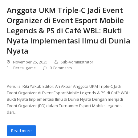
Anggota UKM Triple-C Jadi Event
Organizer di Event Esport Mobile
Legends & PS di Café WBL: Bukti
Nyata Implementasi Ilmu di Dunia
Nyata
November 25, 2025
Sub-Administrator
Berita
,
game
0 Comments
Penulis: Riki Yakub Editor: Ari Akbar Anggota UKM Triple-C Jadi
Event Organizer di Event Esport Mobile Legends & PS di Café WBL:
Bukti Nyata Implementasi Ilmu di Dunia Nyata Dengan menjadi
Event Organizer (EO) dalam Turnamen Esport Mobile Legends
dan…
Read more