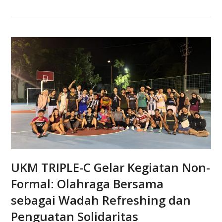
UKM TRIPLE-C Gelar Kegiatan Non-
Formal: Olahraga Bersama
sebagai Wadah Refreshing dan
Penguatan Solidaritas