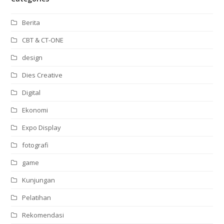
Berita
CBT & CT-ONE
design
Dies Creative
Digital
Ekonomi
Expo Display
fotografi
game
Kunjungan
Pelatihan
Rekomendasi