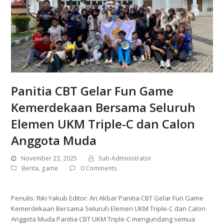
Panitia CBT Gelar Fun Game
Kemerdekaan Bersama Seluruh
Elemen UKM Triple-C dan Calon
Anggota Muda
November 23, 2025
Sub-Administrator
Berita
,
game
0 Comments
Penulis: Riki Yakub Editor: Ari Akbar Panitia CBT Gelar Fun Game
Kemerdekaan Bersama Seluruh Elemen UKM Triple-C dan Calon
Anggota Muda Panitia CBT UKM Triple-C mengundang semua