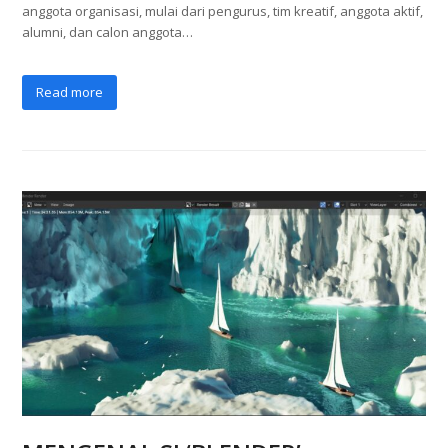
anggota organisasi, mulai dari pengurus, tim kreatif, anggota aktif,
alumni, dan calon anggota…
Read more