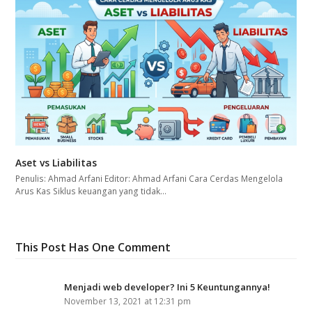
Aset vs Liabilitas
Penulis: Ahmad Arfani Editor: Ahmad Arfani Cara Cerdas Mengelola
Arus Kas Siklus keuangan yang tidak…
This Post Has One Comment
Menjadi web developer? Ini 5 Keuntungannya!
November 13, 2021 at 12:31 pm