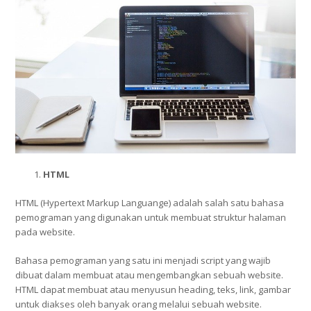
HTML
HTML (Hypertext Markup Languange) adalah salah satu bahasa
pemograman yang digunakan untuk membuat struktur halaman
pada website.
Bahasa pemograman yang satu ini menjadi script yang wajib
dibuat dalam membuat atau mengembangkan sebuah website.
HTML dapat membuat atau menyusun heading, teks, link, gambar
untuk diakses oleh banyak orang melalui sebuah website.