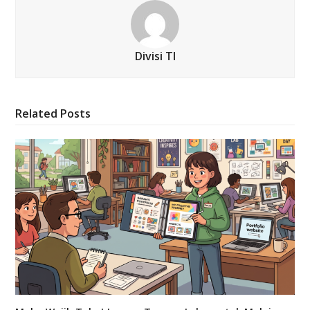
Divisi TI
Related Posts