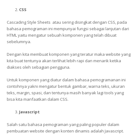
CSS
Cascading Style Sheets atau sering disingkat dengan CSS, pada
bahasa pemograman ini mempunyai fungsi sebagai lanjutan dari
HTML yaitu mengatur sebuah komponen yang telah dibuat
sebelumnya.
Dengan kita membuat komponen yang teratur maka website yang
kita buat tentunya akan terlihat lebih rapi dan menarik ketika
diakses oleh sebagian pengguna.
Untuk komponen yang diatur dalam bahasa pemogramanan ini
contohnya yakni mengatur bentuk gambar, warna teks, ukuran
teks, margin, spasi, dan tentunya masih banyak lagi tools yang
bisa kita manfaatkan dalam CSS.
Javascript
Salah satu bahasa pemograman yang paling populer dalam
pembuatan website dengan konten dinamis adalah Javascript.