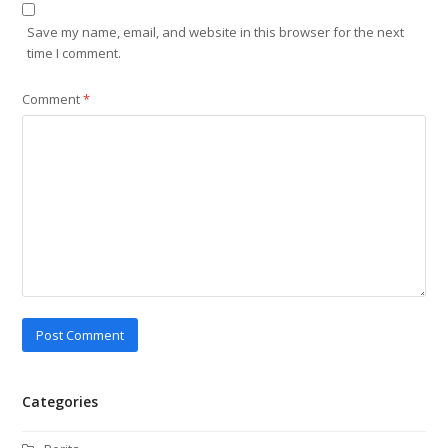
Save my name, email, and website in this browser for the next
time I comment.
Comment
*
Categories