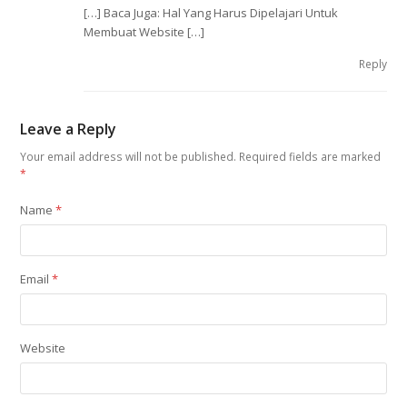
[…] Baca Juga: Hal Yang Harus Dipelajari Untuk
Membuat Website […]
Reply
Leave a Reply
Your email address will not be published.
Required fields are marked
*
Name
*
Email
*
Website