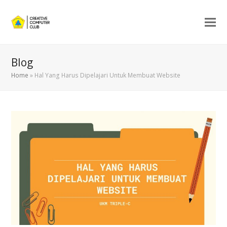
Blog
Home
»
Hal Yang Harus Dipelajari Untuk Membuat Website