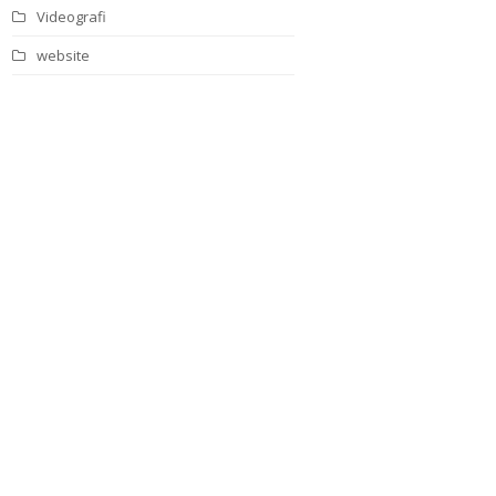
Videografi
website