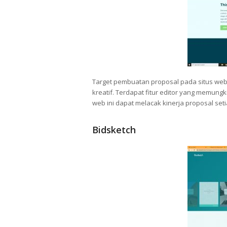
Target pembuatan proposal pada situs web
kreatif. Terdapat fitur editor yang memun
web ini dapat melacak kinerja proposal setia
Bidsketch