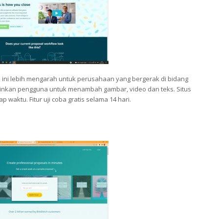
 ini lebih mengarah untuk perusahaan yang bergerak di bidang
gkinkan pengguna untuk menambah gambar, video dan teks. Situs
p waktu. Fitur uji coba gratis selama 14 hari.