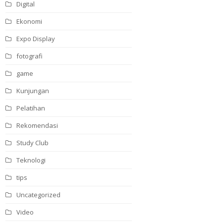
Digital
Ekonomi
Expo Display
fotografi
game
Kunjungan
Pelatihan
Rekomendasi
Study Club
Teknologi
tips
Uncategorized
Video