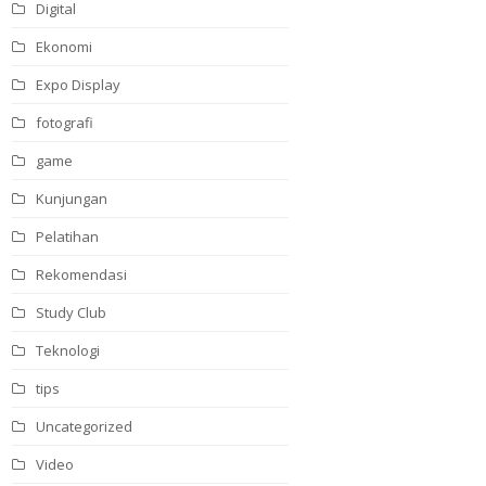
Digital
Ekonomi
Expo Display
fotografi
game
Kunjungan
Pelatihan
Rekomendasi
Study Club
Teknologi
tips
Uncategorized
Video