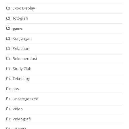
Expo Display
fotografi
game
Kunjungan
Pelatihan
Rekomendasi
Study Club
Teknologi
tips
Uncategorized
Video
Videografi