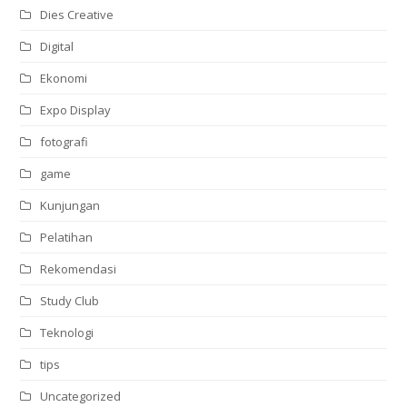
Dies Creative
Digital
Ekonomi
Expo Display
fotografi
game
Kunjungan
Pelatihan
Rekomendasi
Study Club
Teknologi
tips
Uncategorized