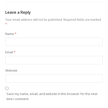
Leave a Reply
Your email address will not be published.
Required fields are marked
*
Name
*
Email
*
Website
Save my name, email, and website in this browser for the next
time I comment.