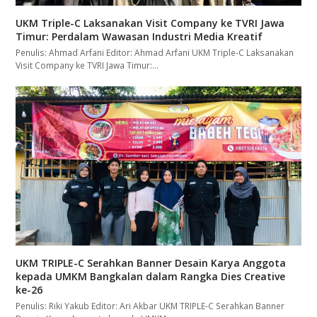
UKM Triple-C Laksanakan Visit Company ke TVRI Jawa
Timur: Perdalam Wawasan Industri Media Kreatif
Penulis: Ahmad Arfani Editor: Ahmad Arfani UKM Triple-C Laksanakan
Visit Company ke TVRI Jawa Timur:…
UKM TRIPLE-C Serahkan Banner Desain Karya Anggota
kepada UMKM Bangkalan dalam Rangka Dies Creative
ke-26
Penulis: Riki Yakub Editor: Ari Akbar UKM TRIPLE-C Serahkan Banner