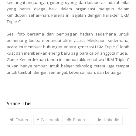
semangat perjuangan, gotong royong, dan kolaborasi adalah nilai
yang harus dijaga baik dalam organisasi maupun dalam
kehidupan sehari-hari, karena ini sejalan dengan karakter UKM
Triple-C.
Sesi foto bersama dan pembagian hadiah sederhana untuk
pemenang lomba menandai akhir acara. Meskipun sederhana,
acara ini membuat hubungan antara generasi UKM Triple-C lebih
kuat dan memberikan energi baru bagi para calon anggota muda.
Game Kemerdekaan tahun ini menunjukkan bahwa UKM Triple-C
bukan hanya tempat untuk belajar teknologi tetapi juga tempat
untuk tumbuh dengan semangat, kebersamaan, dan keluarga.
Share This
Twitter
Facebook
Pinterest
LinkedIn