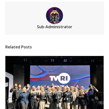
Sub-Administrator
Related Posts