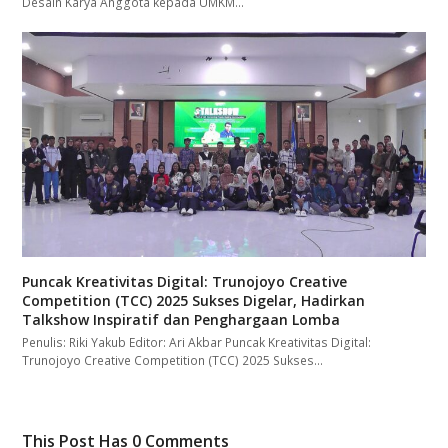
Desain Karya Anggota kepada UMKM…
Puncak Kreativitas Digital: Trunojoyo Creative
Competition (TCC) 2025 Sukses Digelar, Hadirkan
Talkshow Inspiratif dan Penghargaan Lomba
Penulis: Riki Yakub Editor: Ari Akbar Puncak Kreativitas Digital:
Trunojoyo Creative Competition (TCC) 2025 Sukses…
This Post Has 0 Comments