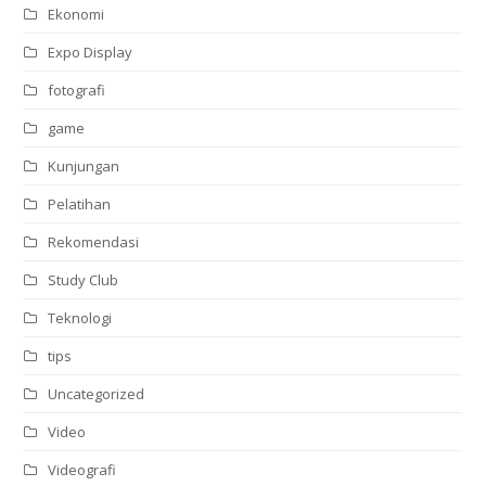
Ekonomi
Expo Display
fotografi
game
Kunjungan
Pelatihan
Rekomendasi
Study Club
Teknologi
tips
Uncategorized
Video
Videografi