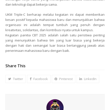
dan teknologi dapat bekerja sama.
UKM Triple-C berharap melalui kegiatan ini dapat memberikan
kesan positif kepada mahasiswa baru dan menunjukkan bahwa
organisasi ini adalah tempat tumbuh yang penuh dengan
kreativitas, solidaritas, dan kontribusi nyata untuk kampus.
Kegiatan panitia CBT 2025 adalah salah satu peristiwa penting
yang menunjukkan bahwa tim yang luar biasa yang bekerja
dengan hati dan semangat luar biasa bertanggung jawab atas
penerimaan mahasiswa baru dengan baik.
Share This
Twitter
Facebook
Pinterest
LinkedIn