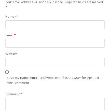
Your email address will not be published.
Required fields are marked
*
Name
*
Email
*
Website
Save my name, email, and website in this browser for the next
time I comment.
Comment
*