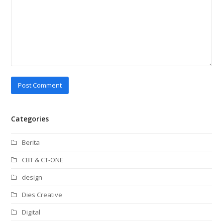
Categories
Berita
CBT & CT-ONE
design
Dies Creative
Digital