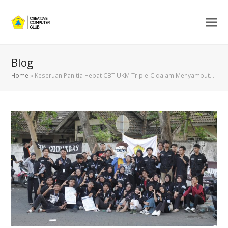
Blog
Home
»
Keseruan Panitia Hebat CBT UKM Triple-C dalam Menyambut…