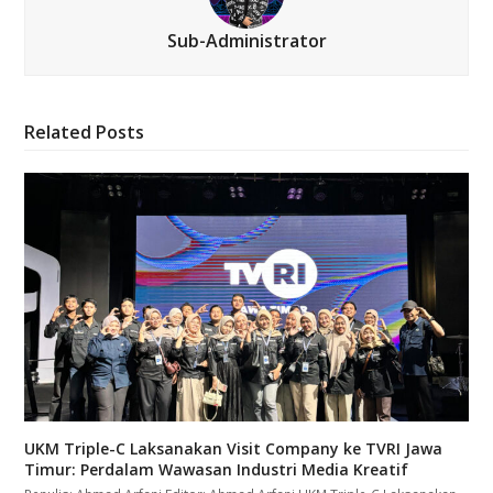
Sub-Administrator
Related Posts
UKM Triple-C Laksanakan Visit Company ke TVRI Jawa
Timur: Perdalam Wawasan Industri Media Kreatif