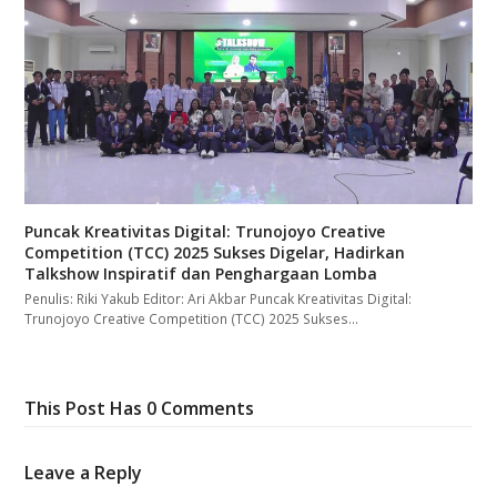
Puncak Kreativitas Digital: Trunojoyo Creative
Competition (TCC) 2025 Sukses Digelar, Hadirkan
Talkshow Inspiratif dan Penghargaan Lomba
Penulis: Riki Yakub Editor: Ari Akbar Puncak Kreativitas Digital:
Trunojoyo Creative Competition (TCC) 2025 Sukses…
This Post Has 0 Comments
Leave a Reply