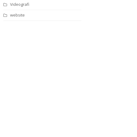
Videografi
website