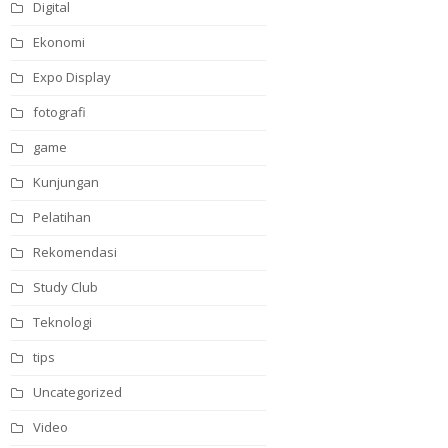
Digital
Ekonomi
Expo Display
fotografi
game
Kunjungan
Pelatihan
Rekomendasi
Study Club
Teknologi
tips
Uncategorized
Video