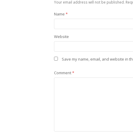
Your email address will not be published.
Requ
Name
*
Website
Save my name, email, and website in th
Comment
*