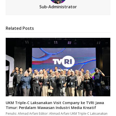
Sub-Administrator
Related Posts
UKM Triple-C Laksanakan Visit Company ke TVRI Jawa
Timur: Perdalam Wawasan Industri Media Kreatif
Penulis: Ahmad Arfani Editor: Ahmad Arfani UKM Triple-C Laksanakan