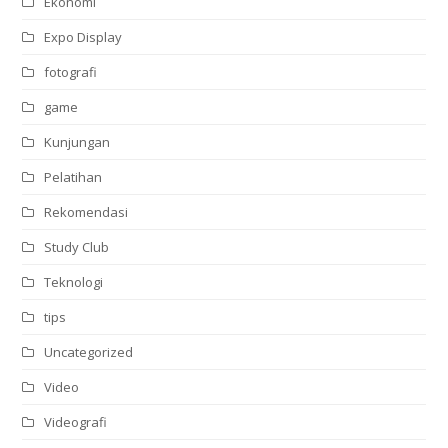
Ekonomi
Expo Display
fotografi
game
Kunjungan
Pelatihan
Rekomendasi
Study Club
Teknologi
tips
Uncategorized
Video
Videografi