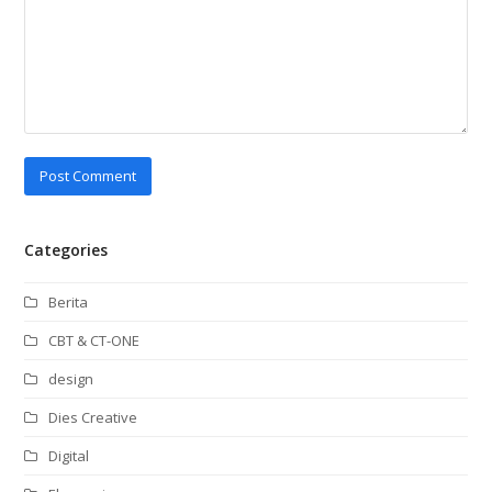
Categories
Berita
CBT & CT-ONE
design
Dies Creative
Digital