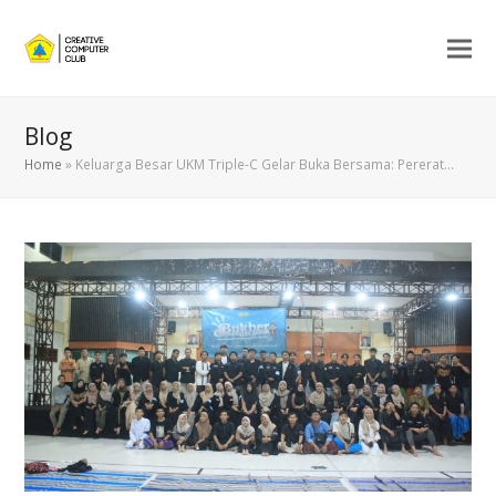
Blog
Home
»
Keluarga Besar UKM Triple-C Gelar Buka Bersama: Pererat…