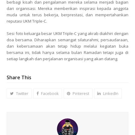
berbagi kisah dan pengalaman mereka selama menjadi bagian
dari organisasi. Mereka memberikan inspirasi kepada anggota
muda untuk terus bekerja, berprestasi, dan mempertahankan
reputasi UKM Triple-C.
Sesi foto keluarga besar UKM Triple-C yang akrab diakhiri dengan
doa bersama. Diharapkan semangat silaturahmi, persaudaraan,
dan kebersamaan akan tetap hidup melalui kegiatan buka
bersama ini, tidak hanya selama bulan Ramadan tetapi juga di
setiap langkah dan perjalanan organisasi yang akan datang.
Share This
Twitter
Facebook
Pinterest
LinkedIn