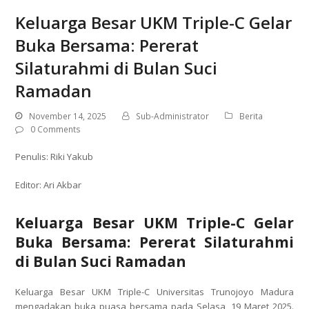
Keluarga Besar UKM Triple-C Gelar
Buka Bersama: Pererat
Silaturahmi di Bulan Suci
Ramadan
November 14, 2025
Sub-Administrator
Berita
0 Comments
Penulis: Riki Yakub
Editor: Ari Akbar
Keluarga Besar UKM Triple-C Gelar
Buka Bersama: Pererat Silaturahmi
di Bulan Suci Ramadan
Keluarga Besar UKM Triple-C Universitas Trunojoyo Madura
mengadakan buka puasa bersama pada Selasa, 19 Maret 2025.