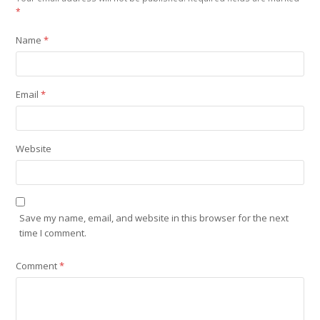
*
Name
*
Email
*
Website
Save my name, email, and website in this browser for the next
time I comment.
Comment
*