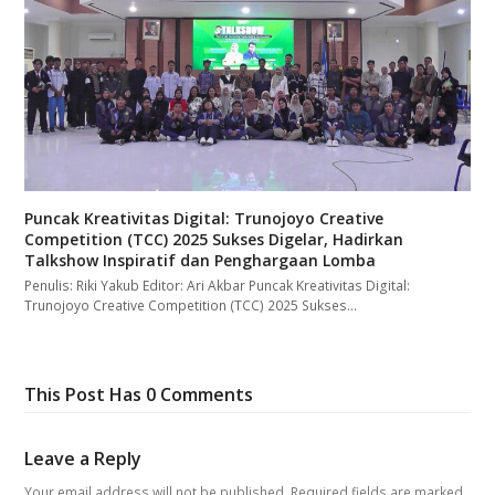
Puncak Kreativitas Digital: Trunojoyo Creative
Competition (TCC) 2025 Sukses Digelar, Hadirkan
Talkshow Inspiratif dan Penghargaan Lomba
Penulis: Riki Yakub Editor: Ari Akbar Puncak Kreativitas Digital:
Trunojoyo Creative Competition (TCC) 2025 Sukses…
This Post Has 0 Comments
Leave a Reply
Your email address will not be published.
Required fields are marked