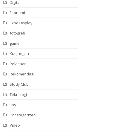
Digital
Ekonomi
Expo Display
fotografi
game
Kunjungan
Pelatihan
Rekomendasi
Study Club
Teknologi
tips
Uncategorized
Video