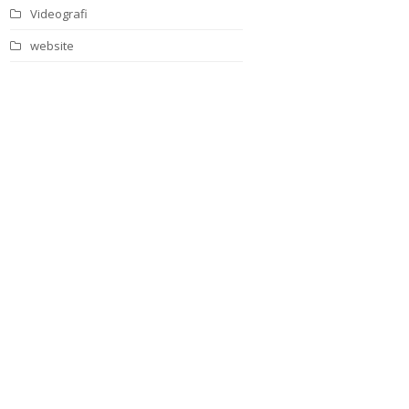
Videografi
website