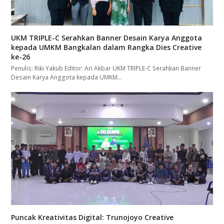
UKM TRIPLE-C Serahkan Banner Desain Karya Anggota
kepada UMKM Bangkalan dalam Rangka Dies Creative
ke-26
Penulis: Riki Yakub Editor: Ari Akbar UKM TRIPLE-C Serahkan Banner
Desain Karya Anggota kepada UMKM…
Puncak Kreativitas Digital: Trunojoyo Creative