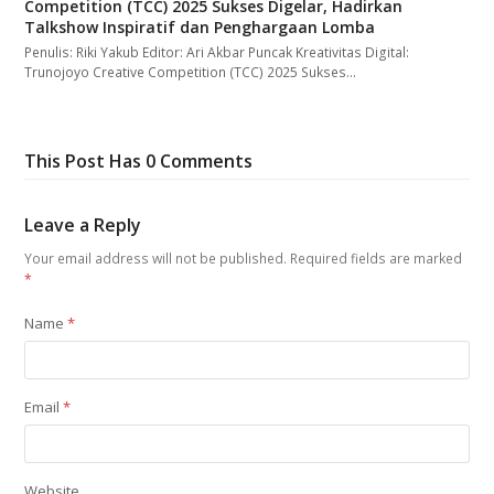
Competition (TCC) 2025 Sukses Digelar, Hadirkan
Talkshow Inspiratif dan Penghargaan Lomba
Penulis: Riki Yakub Editor: Ari Akbar Puncak Kreativitas Digital:
Trunojoyo Creative Competition (TCC) 2025 Sukses…
This Post Has 0 Comments
Leave a Reply
Your email address will not be published.
Required fields are marked
*
Name
*
Email
*
Website