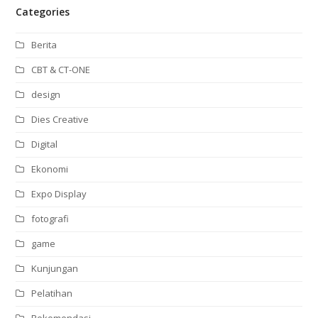
Categories
Berita
CBT & CT-ONE
design
Dies Creative
Digital
Ekonomi
Expo Display
fotografi
game
Kunjungan
Pelatihan