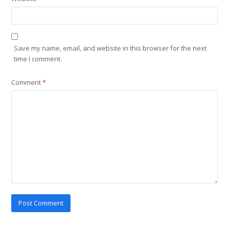
Save my name, email, and website in this browser for the next
time I comment.
Comment
*