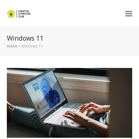
Windows 11
Home
»
Windows 11