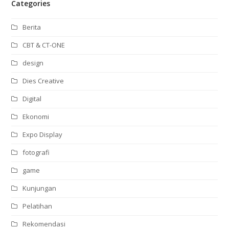
Categories
Berita
CBT & CT-ONE
design
Dies Creative
Digital
Ekonomi
Expo Display
fotografi
game
Kunjungan
Pelatihan
Rekomendasi