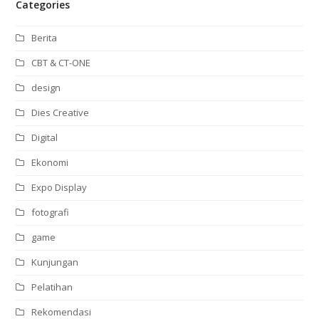
Categories
Berita
CBT & CT-ONE
design
Dies Creative
Digital
Ekonomi
Expo Display
fotografi
game
Kunjungan
Pelatihan
Rekomendasi