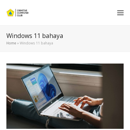
Windows 11 bahaya
Home
»
Windows 11 bahaya