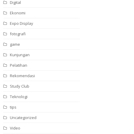
Digital
Ekonomi
Expo Display
fotografi
game
Kunjungan
Pelatihan
Rekomendasi
Study Club
Teknologi
tips
Uncategorized
Video