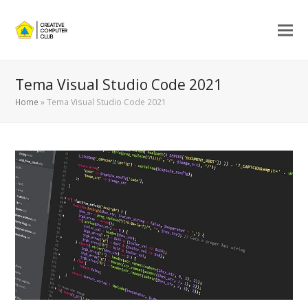
Tema Visual Studio Code 2021
Home
»
Tema Visual Studio Code 2021