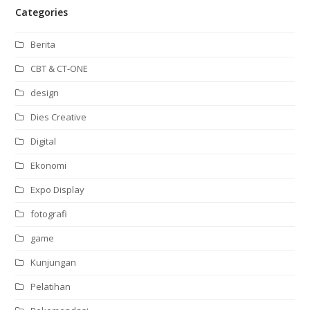
Categories
Berita
CBT & CT-ONE
design
Dies Creative
Digital
Ekonomi
Expo Display
fotografi
game
Kunjungan
Pelatihan