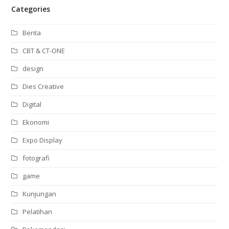
Categories
Berita
CBT & CT-ONE
design
Dies Creative
Digital
Ekonomi
Expo Display
fotografi
game
Kunjungan
Pelatihan