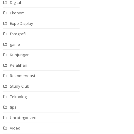
Digital
Ekonomi
Expo Display
fotografi
game
Kunjungan
Pelatihan
Rekomendasi
Study Club
Teknologi
tips
Uncategorized
Video