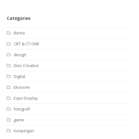
Categories
Berita
CBT & CT-ONE
design
Dies Creative
Digital
Ekonomi
Expo Display
fotografi
game
Kunjungan