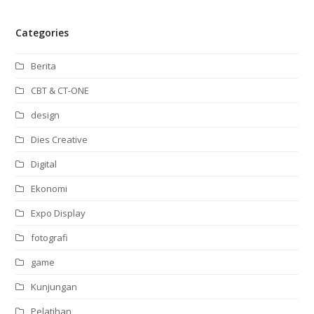
Categories
Berita
CBT & CT-ONE
design
Dies Creative
Digital
Ekonomi
Expo Display
fotografi
game
Kunjungan
Pelatihan