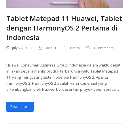
Tablet Matepad 11 Huawei, Tablet
dengan HarmonyOS 2 Pertama di
Indonesia
July 27, 2021
Divisi TI
Berita
0 Comments
Huawei Consumer Business Group Indonesia dalam waktu dekat
ini akan segera merilis produk terbarunya yaitu Tablet Matepad
11, yang mengusung sistem operasi HarmonyOS 2. Apa itu
harmonyOS 2, HarmonyOS 2 adalah versi komersial yang
dikembangkan oleh Huawei berdasarkan proyek open-source…
Read more