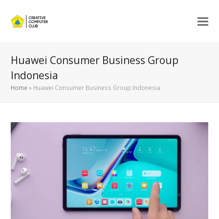
Huawei Consumer Business Group
Indonesia
Home
»
Huawei Consumer Business Group Indonesia