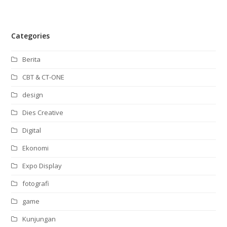
Categories
Berita
CBT & CT-ONE
design
Dies Creative
Digital
Ekonomi
Expo Display
fotografi
game
Kunjungan