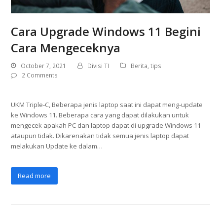
Cara Upgrade Windows 11 Begini
Cara Mengeceknya
October 7, 2021
Divisi TI
Berita
,
tips
2 Comments
UKM Triple-C, Beberapa jenis laptop saat ini dapat meng-update
ke Windows 11. Beberapa cara yang dapat dilakukan untuk
mengecek apakah PC dan laptop dapat di upgrade Windows 11
ataupun tidak. Dikarenakan tidak semua jenis laptop dapat
melakukan Update ke dalam…
Read more