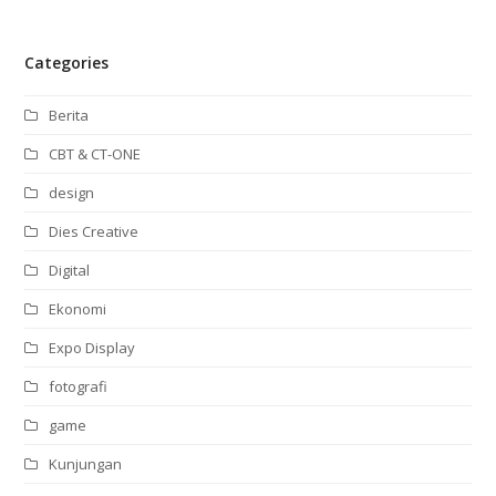
Categories
Berita
CBT & CT-ONE
design
Dies Creative
Digital
Ekonomi
Expo Display
fotografi
game
Kunjungan