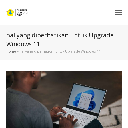
hal yang diperhatikan untuk Upgrade
Windows 11
Home
»
hal yang diperhatikan untuk Upgrade Windows 11