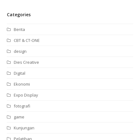
Categories
Berita
CBT & CT-ONE
design
Dies Creative
Digital
Ekonomi
Expo Display
fotografi
game
Kunjungan
Pelatihan