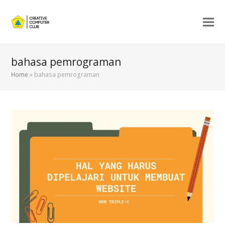
bahasa pemrograman
Home
»
bahasa pemrograman