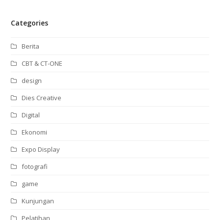
Categories
Berita
CBT & CT-ONE
design
Dies Creative
Digital
Ekonomi
Expo Display
fotografi
game
Kunjungan
Pelatihan