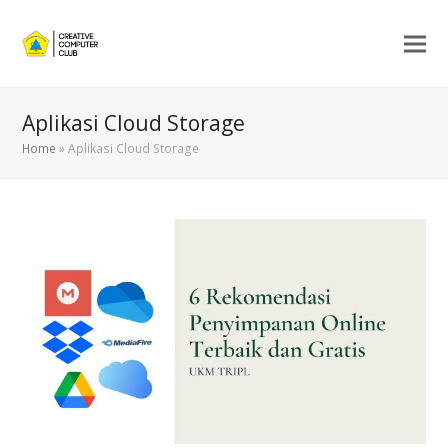
Aplikasi Cloud Storage
Home
»
Aplikasi Cloud Storage