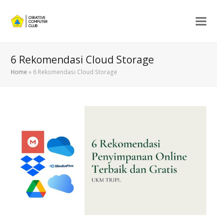
6 Rekomendasi Cloud Storage
Home
»
6 Rekomendasi Cloud Storage