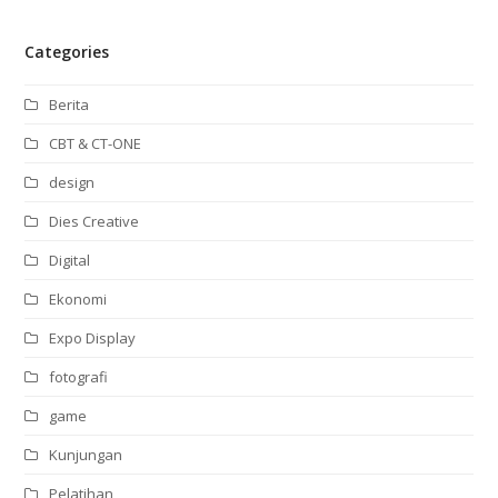
Categories
Berita
CBT & CT-ONE
design
Dies Creative
Digital
Ekonomi
Expo Display
fotografi
game
Kunjungan
Pelatihan