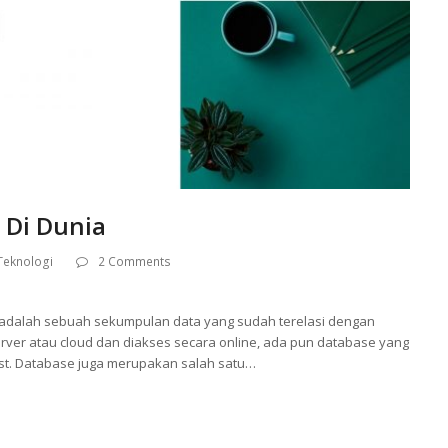
 Di Dunia
Teknologi
2 Comments
 adalah sebuah sekumpulan data yang sudah terelasi dengan
rver atau cloud dan diakses secara online, ada pun database yang
host. Database juga merupakan salah satu…