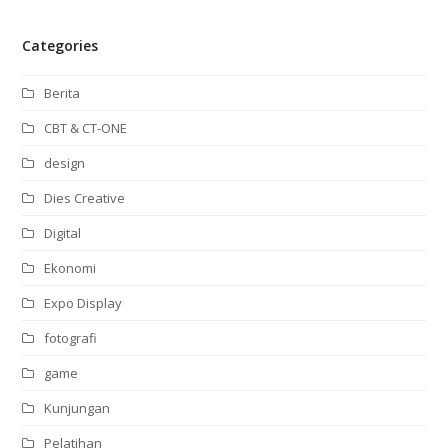
Categories
Berita
CBT & CT-ONE
design
Dies Creative
Digital
Ekonomi
Expo Display
fotografi
game
Kunjungan
Pelatihan