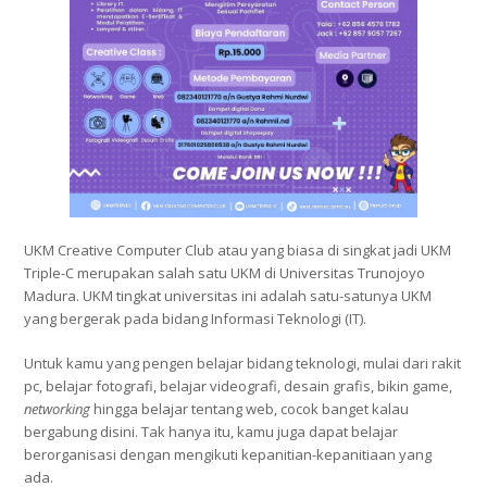
UKM Creative Computer Club atau yang biasa di singkat jadi UKM
Triple-C merupakan salah satu UKM di Universitas Trunojoyo
Madura. UKM tingkat universitas ini adalah satu-satunya UKM
yang bergerak pada bidang Informasi Teknologi (IT).
Untuk kamu yang pengen belajar bidang teknologi, mulai dari rakit
pc, belajar fotografi, belajar videografi, desain grafis, bikin game,
networking
hingga belajar tentang web, cocok banget kalau
bergabung disini. Tak hanya itu, kamu juga dapat belajar
berorganisasi dengan mengikuti kepanitian-kepanitiaan yang
ada.