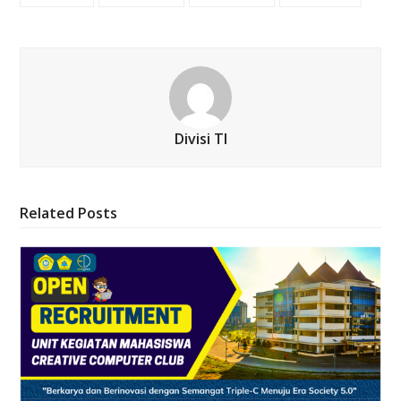
Divisi TI
Related Posts