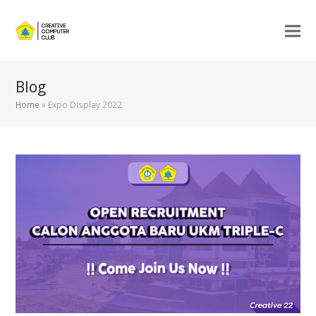
Blog
Home
»
Expo Display 2022