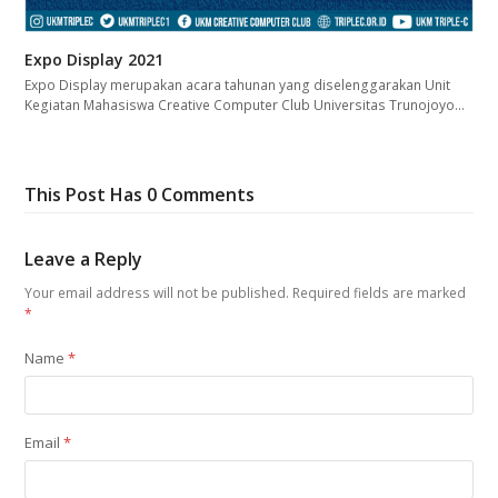
Expo Display 2021
Expo Display merupakan acara tahunan yang diselenggarakan Unit
Kegiatan Mahasiswa Creative Computer Club Universitas Trunojoyo…
This Post Has 0 Comments
Leave a Reply
Your email address will not be published.
Required fields are marked
*
Name
*
Email
*