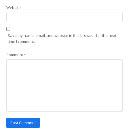
Website
Save my name, email, and website in this browser for the next
time I comment.
Comment
*