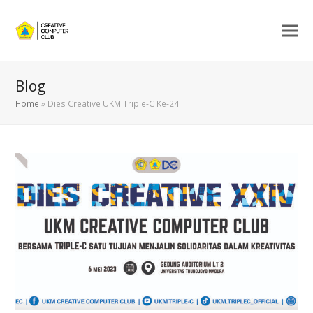
Blog
Home
»
Dies Creative UKM Triple-C Ke-24