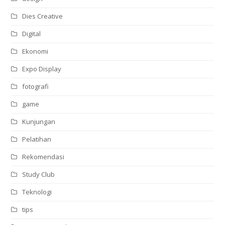
Dies Creative
Digital
Ekonomi
Expo Display
fotografi
game
Kunjungan
Pelatihan
Rekomendasi
Study Club
Teknologi
tips