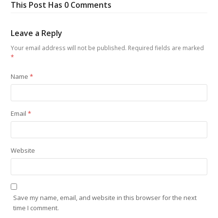
This Post Has 0 Comments
Leave a Reply
Your email address will not be published.
Required fields are marked
*
Name
*
Email
*
Website
Save my name, email, and website in this browser for the next
time I comment.