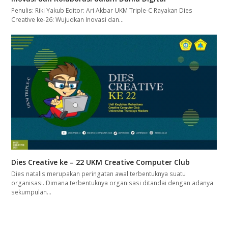
Penulis: Riki Yakub Editor: Ari Akbar UKM Triple-C Rayakan Dies
Creative ke-26: Wujudkan Inovasi dan…
Dies Creative ke – 22 UKM Creative Computer Club
Dies natalis merupakan peringatan awal terbentuknya suatu
organisasi. Dimana terbentuknya organisasi ditandai dengan adanya
sekumpulan…