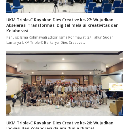
UKM Triple-C Rayakan Dies Creative ke-27: Wujudkan
Akselerasi Transformasi Digital melalui Kreativitas dan
Kolaborasi
Penulis: Isma Rohmawati Editor: Isma Rohmawati 27 Tahun Sudah
Lamanya UKM Triple-C Berkarya: Dies Creative…
UKM Triple-C Rayakan Dies Creative ke-26: Wujudkan
Inovasi dan Kolaborasi dalam Dunia Digital