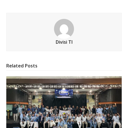
Divisi TI
Related Posts