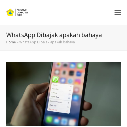
WhatsApp Dibajak apakah bahaya
Home
»
WhatsApp Dibajak apakah bahaya