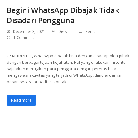
Begini WhatsApp Dibajak Tidak
Disadari Pengguna
December 3, 2021
Divisi TI
Berita
1 Comment
UKM TRIPLE-C, WhatsApp dibajak bisa dengan disadap oleh pihak
dengan berbagai tujuan kejahatan. Hal yang dilakukan ini tentu
saja akan merugikan para pengguna dengan peretas bisa
mengawasi aktivitas yang terjadi di WhatsApp, dimulai dari isi
pesan secara pribadi, isi kontak,…
Read more