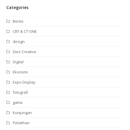
Categories
Berita
CBT & CT-ONE
design
Dies Creative
Digital
Ekonomi
Expo Display
fotografi
game
Kunjungan
Pelatihan