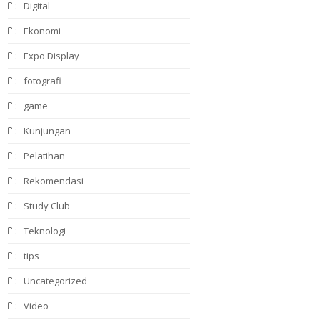
Digital
Ekonomi
Expo Display
fotografi
game
Kunjungan
Pelatihan
Rekomendasi
Study Club
Teknologi
tips
Uncategorized
Video