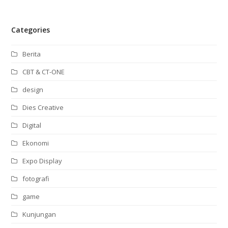
Categories
Berita
CBT & CT-ONE
design
Dies Creative
Digital
Ekonomi
Expo Display
fotografi
game
Kunjungan