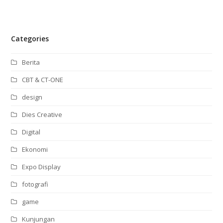
Categories
Berita
CBT & CT-ONE
design
Dies Creative
Digital
Ekonomi
Expo Display
fotografi
game
Kunjungan