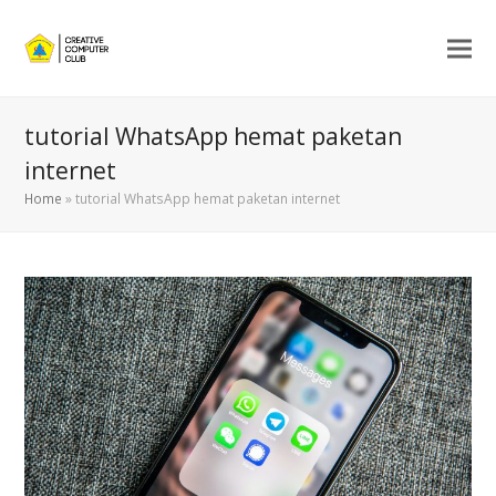
tutorial WhatsApp hemat paketan
internet
Home
»
tutorial WhatsApp hemat paketan internet