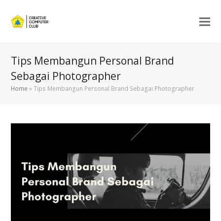
Tips Membangun Personal Brand
Sebagai Photographer
Home
»
Tips Membangun Personal Brand Sebagai Photographer