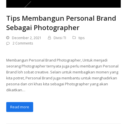
Tips Membangun Personal Brand
Sebagai Photographer
December 2, 2021
Divisi TI
tips
2 Comments
Membangun Personal Brand Photographer, Untuk menjadi
seorang Photographer ternyata juga perlu membangun Personal
Brand loh sobat creative. Selain untuk membagikan momen yang
kita potret, Personal Brand juga membantu untuk menghadirkan
pesona dan ciri khas kita sebagai Photographer yang akan
dikaitkan…
Read more