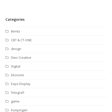
Categories
Berita
CBT & CT-ONE
design
Dies Creative
Digital
Ekonomi
Expo Display
fotografi
game
Kunjungan