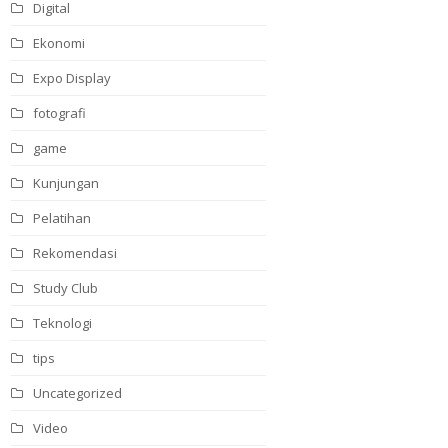
Digital
Ekonomi
Expo Display
fotografi
game
Kunjungan
Pelatihan
Rekomendasi
Study Club
Teknologi
tips
Uncategorized
Video