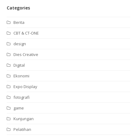
Categories
Berita
CBT & CT-ONE
design
Dies Creative
Digital
Ekonomi
Expo Display
fotografi
game
Kunjungan
Pelatihan