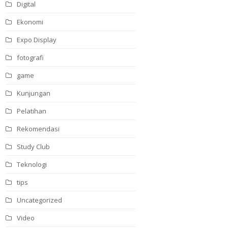
Digital
Ekonomi
Expo Display
fotografi
game
Kunjungan
Pelatihan
Rekomendasi
Study Club
Teknologi
tips
Uncategorized
Video