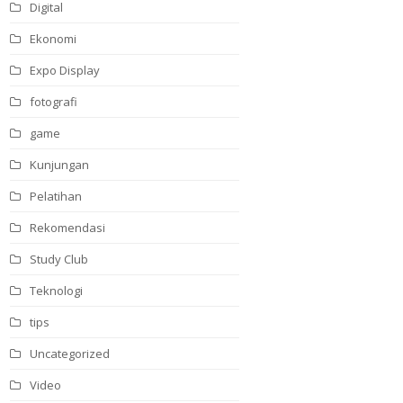
Digital
Ekonomi
Expo Display
fotografi
game
Kunjungan
Pelatihan
Rekomendasi
Study Club
Teknologi
tips
Uncategorized
Video