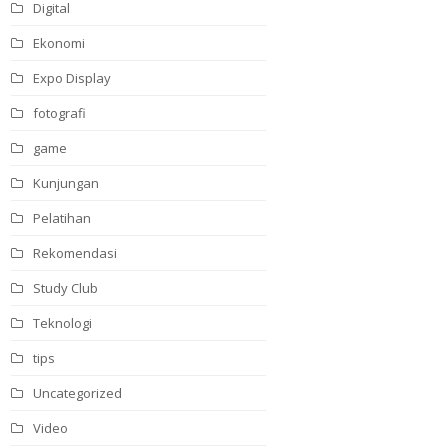
Digital
Ekonomi
Expo Display
fotografi
game
Kunjungan
Pelatihan
Rekomendasi
Study Club
Teknologi
tips
Uncategorized
Video