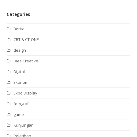
Categories
Berita
CBT & CT-ONE
design
Dies Creative
Digital
Ekonomi
Expo Display
fotografi
game
Kunjungan
Pelatihan