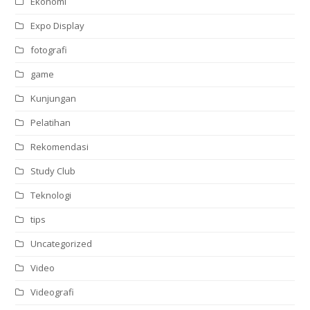
Ekonomi
Expo Display
fotografi
game
Kunjungan
Pelatihan
Rekomendasi
Study Club
Teknologi
tips
Uncategorized
Video
Videografi