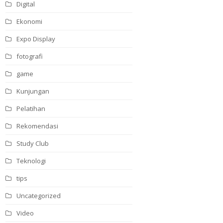
Digital
Ekonomi
Expo Display
fotografi
game
Kunjungan
Pelatihan
Rekomendasi
Study Club
Teknologi
tips
Uncategorized
Video