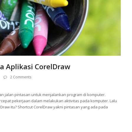
a Aplikasi CorelDraw
2 Comments
an jalan pintasan untuk menjalankan program di komputer.
pat pekerjaan dalam melakukan aktivitas pada komputer. Lalu
Draw itu? Shortcut CorelDraw yakni pintasan yang ada pada