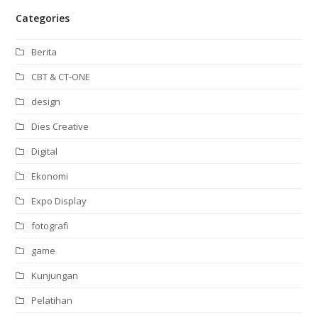
Categories
Berita
CBT & CT-ONE
design
Dies Creative
Digital
Ekonomi
Expo Display
fotografi
game
Kunjungan
Pelatihan