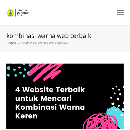
kombinasi warna web terbaik
Home
»
kombinasi warna web terbaik