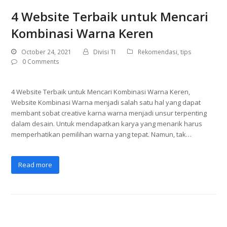
4 Website Terbaik untuk Mencari
Kombinasi Warna Keren
October 24, 2021
Divisi TI
Rekomendasi
,
tips
0 Comments
4 Website Terbaik untuk Mencari Kombinasi Warna Keren,
Website Kombinasi Warna menjadi salah satu hal yang dapat
membant sobat creative karna warna menjadi unsur terpenting
dalam desain. Untuk mendapatkan karya yang menarik harus
memperhatikan pemilihan warna yang tepat. Namun, tak…
Read more