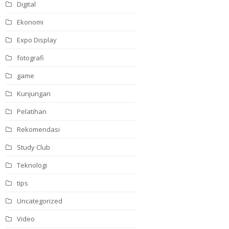
Digital
Ekonomi
Expo Display
fotografi
game
Kunjungan
Pelatihan
Rekomendasi
Study Club
Teknologi
tips
Uncategorized
Video