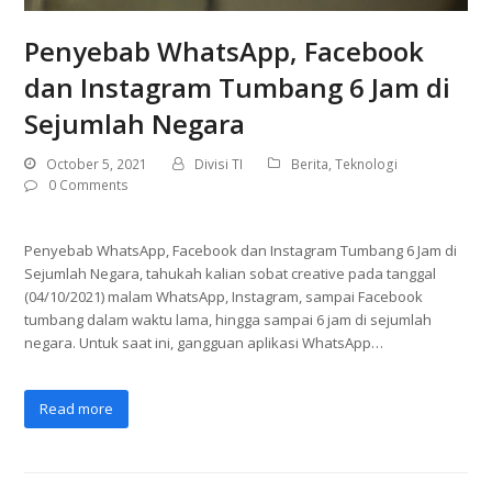
Penyebab WhatsApp, Facebook
dan Instagram Tumbang 6 Jam di
Sejumlah Negara
October 5, 2021
Divisi TI
Berita
,
Teknologi
0 Comments
Penyebab WhatsApp, Facebook dan Instagram Tumbang 6 Jam di
Sejumlah Negara, tahukah kalian sobat creative pada tanggal
(04/10/2021) malam WhatsApp, Instagram, sampai Facebook
tumbang dalam waktu lama, hingga sampai 6 jam di sejumlah
negara. Untuk saat ini, gangguan aplikasi WhatsApp…
Read more