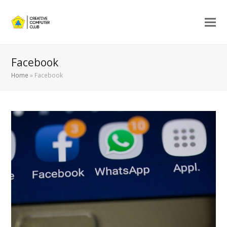
Facebook
Home
»
Facebook