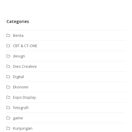
Categories
Berita
CBT & CT-ONE
design
Dies Creative
Digital
Ekonomi
Expo Display
fotografi
game
Kunjungan